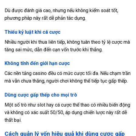
Dù được đánh giá cao, nhưng nếu không kiểm soát tốt,
phương pháp này rất dễ phản tác dụng.
Thiếu kỷ luật khi cá cược
Nhiều người khi thua liên tiếp, không tuân theo tỷ lệ cược mà
tăng sai mức, dẫn đến cạn vốn trước khi thắng.
Không tính đến giới hạn cược
Các nền tảng casino đều có mức cược tối đa. Nếu chạm trần
mà vẫn chưa thắng, người chơi không thể tiếp tục gấp thếp.
Dùng cược gấp thếp cho mọi trò
Một số trò như slot hay cá cược thể thao có nhiều biến động
và không có xác suất 50/50, áp dụng chiến lược này rất dễ
thất bại.
Cách quản lý vốn hiệu quả khi dùng cược gấp