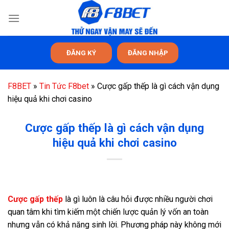
Skip
to
content
ĐĂNG KÝ
ĐĂNG NHẬP
F8BET
»
Tin Tức F8bet
»
Cược gấp thếp là gì cách vận dụng
hiệu quả khi chơi casino
Cược gấp thếp là gì cách vận dụng
hiệu quả khi chơi casino
Cược gấp thếp
là gì luôn là câu hỏi được nhiều người chơi
quan tâm khi tìm kiếm một chiến lược quản lý vốn an toàn
nhưng vẫn có khả năng sinh lời. Phương pháp này không mới