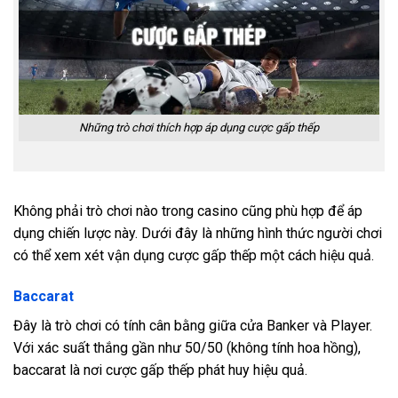
Những trò chơi thích hợp áp dụng cược gấp thếp
Không phải trò chơi nào trong casino cũng phù hợp để áp
dụng chiến lược này. Dưới đây là những hình thức người chơi
có thể xem xét vận dụng cược gấp thếp một cách hiệu quả.
Baccarat
Đây là trò chơi có tính cân bằng giữa cửa Banker và Player.
Với xác suất thắng gần như 50/50 (không tính hoa hồng),
baccarat là nơi cược gấp thếp phát huy hiệu quả.