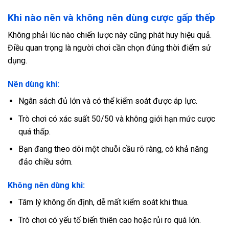
Khi nào nên và không nên dùng cược gấp thếp
Không phải lúc nào chiến lược này cũng phát huy hiệu quả.
Điều quan trọng là người chơi cần chọn đúng thời điểm sử
dụng.
Nên dùng khi:
Ngân sách đủ lớn và có thể kiểm soát được áp lực.
Trò chơi có xác suất 50/50 và không giới hạn mức cược
quá thấp.
Bạn đang theo dõi một chuỗi cầu rõ ràng, có khả năng
đảo chiều sớm.
Không nên dùng khi:
Tâm lý không ổn định, dễ mất kiểm soát khi thua.
Trò chơi có yếu tố biến thiên cao hoặc rủi ro quá lớn.