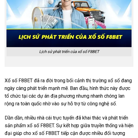
Lịch sử phát triển của xổ số F8BET
Xổ số F8BET đã ra đời trong bối cảnh thị trường xổ số đang
ngày càng phát triển mạnh mẽ. Ban đầu, hình thức này được
tổ chức tại các dự án địa phương nhưng nhanh chóng lan
rộng ra toàn quốc nhờ vào sự hỗ trợ từ công nghệ số.
Dần dần, nhiều nhà cái trực tuyến đã khai thác và phát triển
sản phẩm xổ số F8BET. Sự kết hợp giữa truyền thống và hiện
đại giúp cho xổ số F8BET tiếp cận được nhiều đối tượng