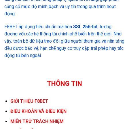
củng cố mức độ minh bạch và uy tín trong quá trình hoạt
động.
F8BET áp dụng tiêu chuẩn mã hóa
SSL 256-bit
, tương
đương với các hệ thống tài chính phổ biến trên thế giới. Nhờ
vậy, toàn bộ dữ liệu trao đổi giữa người tham gia và nền tảng
đều được bảo vệ, hạn chế nguy cơ truy cập trái phép hay tác
động từ bên ngoài.
THÔNG TIN
GIỚI THIỆU F8BET
ĐIỀU KHOẢN VÀ ĐIỀU KIỆN
MIỄN TRỪ TRÁCH NHIỆM