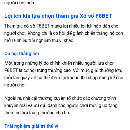
người chơi hơn.
Lợi ích khi lựa chọn tham gia Xổ số F8BET
Tham gia xổ số F8BET mang lại nhiều lợi ích hấp dẫn cho
người chơi. Không chỉ là cơ hội để giành chiến thắng, nó còn
mở ra nhiều trải nghiệm thú vị khác.
Cơ hội thắng lớn
Một trong những lý do chính khiến nhiều người lựa chọn
F8BET là cơ hội trúng thưởng cao. Với mức giải thưởng lớn,
mỗi lần quay số có thể đem lại khoản thu nhập đáng kể cho
người chơi.
Ngoài ra, nhà cái thường xuyên tổ chức các chương trình
khuyến mãi và ưu đãi dành cho người chơi mới, giúp tăng
thêm cơ hội trúng thưởng cho họ.
Trải nghiệm giải trí thú vị