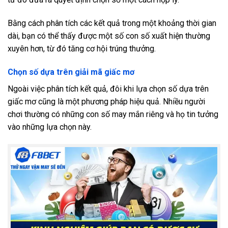
Bằng cách phân tích các kết quả trong một khoảng thời gian
dài, bạn có thể thấy được một số con số xuất hiện thường
xuyên hơn, từ đó tăng cơ hội trúng thưởng.
Chọn số dựa trên giải mã giấc mơ
Ngoài việc phân tích kết quả, đôi khi lựa chọn số dựa trên
giấc mơ cũng là một phương pháp hiệu quả. Nhiều người
chơi thường có những con số may mắn riêng và họ tin tưởng
vào những lựa chọn này.