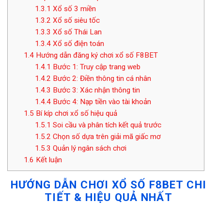
1.3.1
Xổ số 3 miền
1.3.2
Xổ số siêu tốc
1.3.3
Xổ số Thái Lan
1.3.4
Xổ số điện toán
1.4
Hướng dẫn đăng ký chơi xổ số F8BET
1.4.1
Bước 1: Truy cập trang web
1.4.2
Bước 2: Điền thông tin cá nhân
1.4.3
Bước 3: Xác nhận thông tin
1.4.4
Bước 4: Nạp tiền vào tài khoản
1.5
Bí kíp chơi xổ số hiệu quả
1.5.1
Soi cầu và phân tích kết quả trước
1.5.2
Chọn số dựa trên giải mã giấc mơ
1.5.3
Quản lý ngân sách chơi
1.6
Kết luận
HƯỚNG DẪN CHƠI XỔ SỐ F8BET CHI
TIẾT & HIỆU QUẢ NHẤT