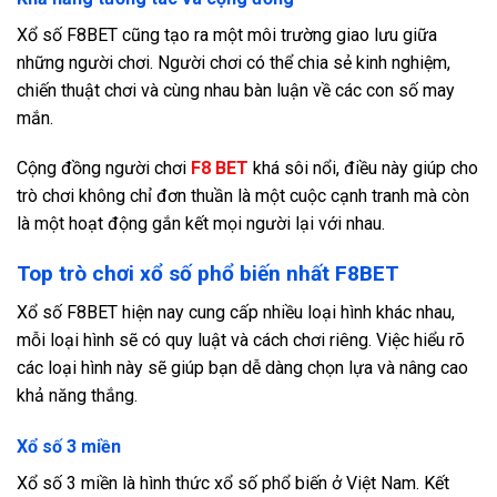
Xổ số F8BET cũng tạo ra một môi trường giao lưu giữa
những người chơi. Người chơi có thể chia sẻ kinh nghiệm,
chiến thuật chơi và cùng nhau bàn luận về các con số may
mắn.
Cộng đồng người chơi
F8 BET
khá sôi nổi, điều này giúp cho
trò chơi không chỉ đơn thuần là một cuộc cạnh tranh mà còn
là một hoạt động gắn kết mọi người lại với nhau.
Top trò chơi xổ số phổ biến nhất F8BET
Xổ số F8BET hiện nay cung cấp nhiều loại hình khác nhau,
mỗi loại hình sẽ có quy luật và cách chơi riêng. Việc hiểu rõ
các loại hình này sẽ giúp bạn dễ dàng chọn lựa và nâng cao
khả năng thắng.
Xổ số 3 miền
Xổ số 3 miền là hình thức xổ số phổ biến ở Việt Nam. Kết