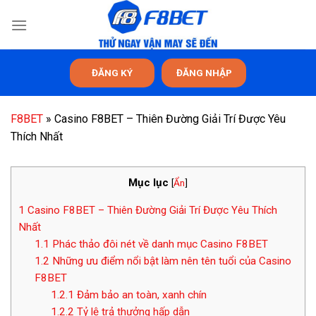
Skip
to
content
ĐĂNG KÝ
ĐĂNG NHẬP
F8BET
»
Casino F8BET – Thiên Đường Giải Trí Được Yêu
Thích Nhất
Mục lục
[
Ẩn
]
1
Casino F8BET – Thiên Đường Giải Trí Được Yêu Thích
Nhất
1.1
Phác thảo đôi nét về danh mục Casino F8BET
1.2
Những ưu điểm nổi bật làm nên tên tuổi của Casino
F8BET
1.2.1
Đảm bảo an toàn, xanh chín
1.2.2
Tỷ lệ trả thưởng hấp dẫn