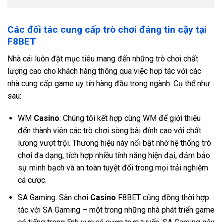
Các đối tác cung cấp trò chơi đáng tin cậy tại
F8BET
Nhà cái luôn đặt mục tiêu mang đến những trò chơi chất
lượng cao cho khách hàng thông qua việc hợp tác với các
nhà cung cấp game uy tín hàng đầu trong ngành. Cụ thể như
sau:
WM
Casino
: Chúng tôi kết hợp cùng WM để giới thiệu
đến thành viên các trò chơi sòng bài đỉnh cao với chất
lượng vượt trội. Thương hiệu này nổi bật nhờ hệ thống trò
chơi đa dạng, tích hợp nhiều tính năng hiện đại, đảm bảo
sự minh bạch và an toàn tuyệt đối trong mọi trải nghiệm
cá cược.
SA Gaming: Sân chơi
Casino
F8BET cũng đồng thời hợp
tác với SA Gaming – một trong những nhà phát triển game