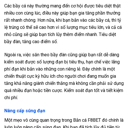
Các bầy cá này thường mang đến cơ hội được tiêu diệt thật
nhiều con cùng lúc, điều này giúp bạn gia tăng phần thưởng
rất nhanh chóng. Hơn nữa, khi bạn bắn vào các bầy cá, thì tỷ
lệ trúng có thể sẽ cao hơn vì số lượng mục tiêu lớn, và cả cá
nhỏ cũng sẽ giúp bạn tích lũy thêm điểm nhanh. Tiêu diệt
bầy đàn, tăng cao điểm số.
Ngoài ra, việc săn theo bầy đàn cũng giúp bạn rất dễ dàng
kiểm soát được số lượng đạn bị tiêu thụ, hạn chế việc lãng
phí đạn khi bắn vào những con riêng lẻ. Đây chính là một
chiến thuật cực kỳ hữu ích cho người chơi đang muốn gia
tăng khả năng giành chiến thắng mà không cần phải sử dụng
quá nhiều đạn hoặc tiền cược. Kiểm soát đạn tốt và tiết kiệm
chi phí.
Nâng cấp súng đạn
Một mẹo vô cùng quan trọng trong Bắn cá F8BET đó chính là
luôn luôn nâng cấp súng đạn. Khi bạn đã tích lũy đủ tiền từ