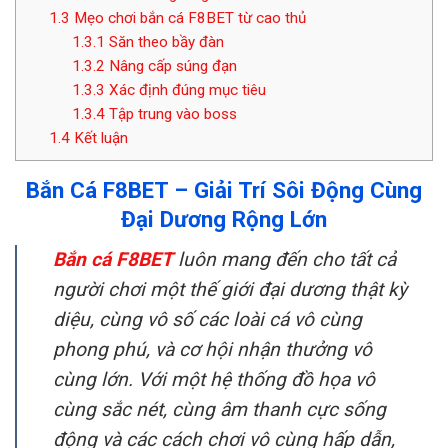
1.3
Mẹo chơi bắn cá F8BET từ cao thủ
1.3.1
Săn theo bầy đàn
1.3.2
Nâng cấp súng đạn
1.3.3
Xác định đúng mục tiêu
1.3.4
Tập trung vào boss
1.4
Kết luận
Bắn Cá F8BET – Giải Trí Sôi Động Cùng
Đại Dương Rộng Lớn
Bắn cá F8BET
luôn mang đến cho tất cả
người chơi một thế giới đại dương thật kỳ
diệu, cùng vô số các loài cá vô cùng
phong phú, và cơ hội nhận thưởng vô
cùng lớn. Với một hệ thống đồ họa vô
cùng sắc nét, cùng âm thanh cực sống
động và các cách chơi vô cùng hấp dẫn,