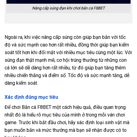
Nâng cấp súng đạn khi chơi bắn cá F8BET
Ngoài ra, khi việc nâng cấp súng còn giúp bạn bắn với tốc
độ và sức mạnh cao hơn rất nhiều, đồng thời giúp bạn kiểm
soát tốt hơn khi đối mặt với nhiều mục tiêu cùng một lúc. Với
súng đạn thật mạnh mẽ, cơ hội trúng thưởng từ những con
cá lớn sẽ dễ dàng hơn rất nhiều, từ đó giúp bạn tăng thêm
nhiều chiến thắng và điểm số. Tốc độ và sức mạnh tăng, dễ
dàng kiểm soát.
Xác định đúng mục tiêu
Để chơi Bắn cá F8BET một cách hiệu quả, điều quan trọng
nhất đó là hiểu rõ mục tiêu của mình ở trong mỗi ván chơi
game. Trước khi bắt đầu chơi, hãy xác định loại sinh vật mà
bạn muốn bắn và mức thưởng mà bạn sẽ nhận được có to