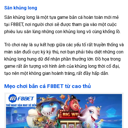
Săn khủng long
Săn khủng long là một tựa game bắn cá hoàn toàn mới mẻ
tại F8BET, nơi người chơi sẽ được tham gia vào một cuộc
phiêu lưu săn lùng những con khủng long vô cùng khổng lồ.
Trò chơi này là sự kết hợp giữa các yếu tố rất truyền thống và
màn săn đuổi cực kỳ kỳ thú, nơi bạn phải tiêu diệt những con
khủng long hung dữ để nhận phần thưởng lớn. Đồ họa trong
game rất ấn tượng với hình ảnh của khủng long thời cổ đại,
tạo nên một không gian hoành tráng, rất đầy hấp dẫn.
Mẹo chơi bắn cá F8BET từ cao thủ