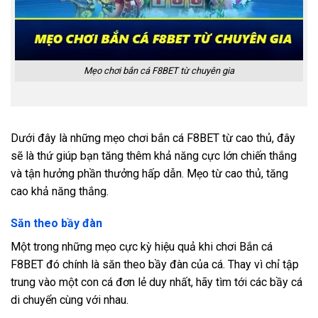
Mẹo chơi bắn cá F8BET từ chuyên gia
Dưới đây là những mẹo chơi bắn cá F8BET từ cao thủ, đây
sẽ là thứ giúp bạn tăng thêm khả năng cực lớn chiến thắng
và tận hưởng phần thưởng hấp dẫn. Mẹo từ cao thủ, tăng
cao khả năng thắng.
Săn theo bầy đàn
Một trong những mẹo cực kỳ hiệu quả khi chơi Bắn cá
F8BET đó chính là săn theo bầy đàn của cá. Thay vì chỉ tập
trung vào một con cá đơn lẻ duy nhất, hãy tìm tới các bầy cá
di chuyển cùng với nhau.