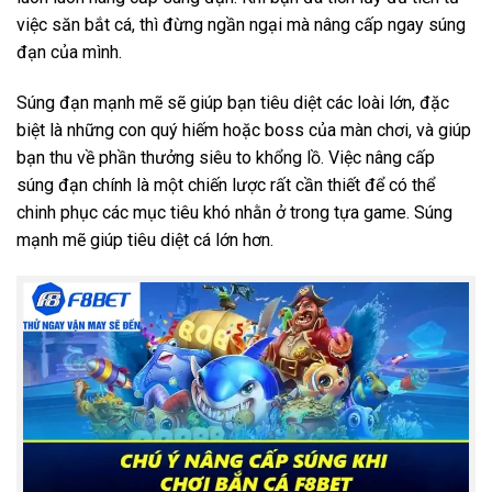
việc săn bắt cá, thì đừng ngần ngại mà nâng cấp ngay súng
đạn của mình.
Súng đạn mạnh mẽ sẽ giúp bạn tiêu diệt các loài lớn, đặc
biệt là những con quý hiếm hoặc boss của màn chơi, và giúp
bạn thu về phần thưởng siêu to khổng lồ. Việc nâng cấp
súng đạn chính là một chiến lược rất cần thiết để có thể
chinh phục các mục tiêu khó nhằn ở trong tựa game. Súng
mạnh mẽ giúp tiêu diệt cá lớn hơn.