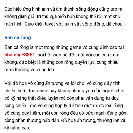
Các hiệu ứng hình ảnh và âm thanh sống động cũng tạo ra
không gian giải trí thú vị, khiến bạn không thể rời mắt khỏi
màn hình. Giao diện tuyệt vời, sinh vật sống động, dễ chơi.
Bắn cá rồng
Bắn cá rồng là một trong những game vô cùng đỉnh cao tại
nhà cái F8BET
, nơi hội viên sẽ đối mặt với các con trùm
khủng, đặc biệt là những con rồng quyền lực, cùng nhiều
mức thưởng vô cùng lớn.
Với đồ họa vô cùng ấn tượng và lối chơi vô cùng đầy tính
chiến thuật, tựa game này không những yêu cầu người chơi
có kỹ năng thật điêu luyện mà còn phải vận dụng tư duy,
cùng chiến lược vô cùng hợp lý để tiêu diệt được loài rồng
vô cùng quý hiếm, mỗi con rồng đều có sức mạnh đáng gờm
cùng phần thưởng hấp dẫn. Đồ họa ấn tượng, thưởng lớn và
kỹ năng cao.